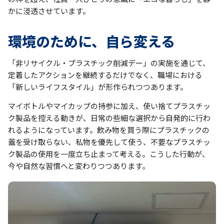
かに浸透させています。
環境のために、自ら変える
「非リサイクル・プラスチック削減デー」の実施を通じて、
定着したアクションを継続するだけでなく、職場における
「新しいライフスタイル」が形作られつつあります。
マイボトルやマイカップの持参に加え、使い捨てプラスチッ
ク製品を控える動きが、日常の些細な選択から自発的に行わ
れるようになっています。飲み物を買う際にプラスチックの
蓋を受け取らない、私物を優先して使う、不要なプラスチッ
ク製品の使用を一度立ち止まって考える。こうした行動が、
今や自然な習慣へと変わりつつあります。