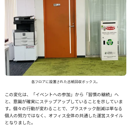
各フロアに設置された古紙回収ボックス。
この変化は、「イベントへの参加」から「習慣の継続」へ
と、意識が確実にステップアップしていることを示していま
す。個々の行動が変わることで、プラスチック削減は単なる
個人の努力ではなく、オフィス全体の共通した運営スタイル
となりました。