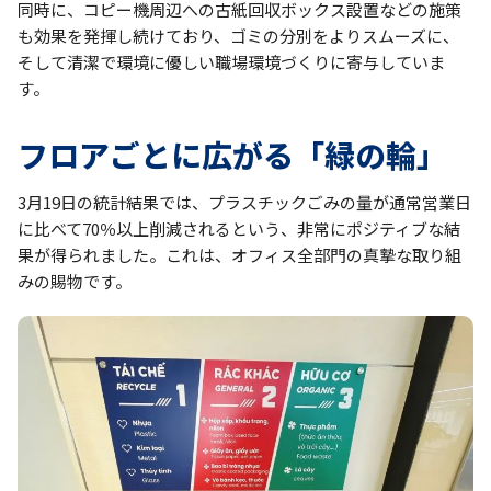
同時に、コピー機周辺への古紙回収ボックス設置などの施策
も効果を発揮し続けており、ゴミの分別をよりスムーズに、
そして清潔で環境に優しい職場環境づくりに寄与していま
す。
フロアごとに広がる「緑の輪」
3月19日の統計結果では、プラスチックごみの量が通常営業日
に比べて70％以上削減されるという、非常にポジティブな結
果が得られました。これは、オフィス全部門の真摯な取り組
みの賜物です。