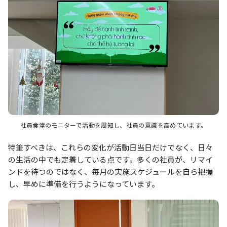
社員食堂のモニターで活動を周知し、社員の意識を高めています。
特筆すべきは、これらの変化が活動日当日だけでなく、日々
の生活の中でも定着している点です。多くの社員が、リマイ
ンドを待つのではなく、毎月の実施スケジュールを自ら把握
し、早めに準備を行うようになっています。