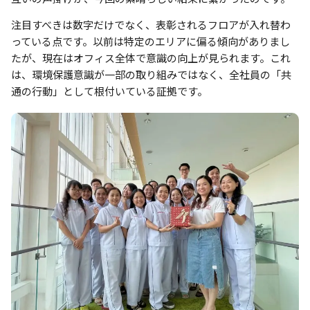
注目すべきは数字だけでなく、表彰されるフロアが入れ替わ
っている点です。以前は特定のエリアに偏る傾向がありまし
たが、現在はオフィス全体で意識の向上が見られます。これ
は、環境保護意識が一部の取り組みではなく、全社員の「共
通の行動」として根付いている証拠です。