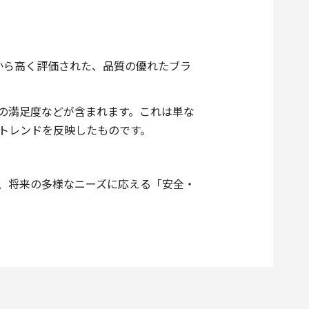
から高く評価された、品質の優れたブラ
の満足度などが含まれます。これは単な
トレンドを反映したものです。
、将来の多様なニーズに応える「安全・