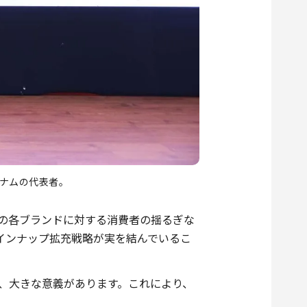
ナムの代表者。
の各ブランドに対する消費者の揺るぎな
インナップ拡充戦略が実を結んでいるこ
、大きな意義があります。これにより、