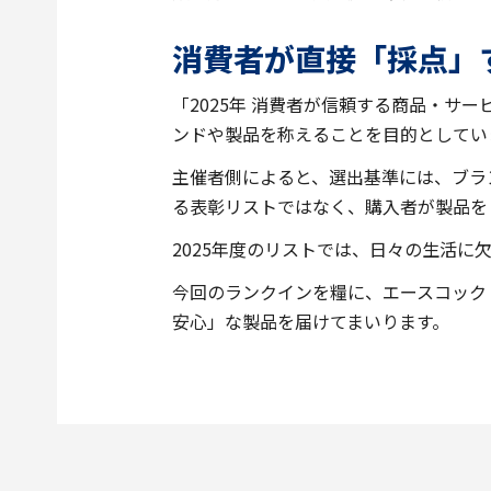
消費者が直接「採点」
「2025年 消費者が信頼する商品・
ンドや製品を称えることを目的としてい
主催者側によると、選出基準には、ブラ
る表彰リストではなく、購入者が製品を
2025年度のリストでは、日々の生活
今回のランクインを糧に、エースコック
安心」な製品を届けてまいります。