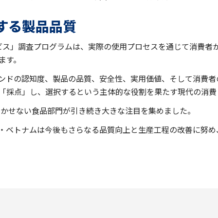
する製品品質
サービス」調査プログラムは、実際の使用プロセスを通じて消費者
ます。
ンドの認知度、製品の品質、安全性、実用価値、そして消費者
「採点」し、選択するという主体的な役割を果たす現代の消費
に欠かせない食品部門が引き続き大きな注目を集めました。
・ベトナムは今後もさらなる品質向上と生産工程の改善に努め