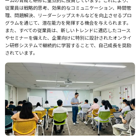
ームの育成と研修に重点的に投資しています。これにより、
従業員は戦略的思考、効果的なコミュニケーション、時間管
理、問題解決、リーダーシップスキルなどを向上させるプロ
グラムを通じて、潜在能力を発揮する機会を与えられます。
また、すべての従業員は、新しいトレンドに適応したコース
やセミナーを備えた、企業向けに特別に設計されたオンライ
ン研修システムで継続的に学習することで、自己成長を奨励
されています。