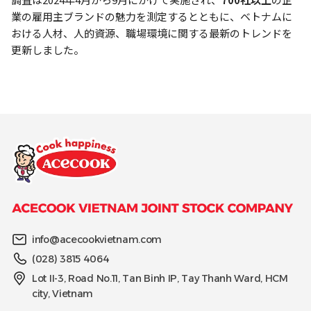
業の雇用主ブランドの魅力を測定するとともに、ベトナムに
おける人材、人的資源、職場環境に関する最新のトレンドを
更新しました。
info@acecookvietnam.com
(028) 3815 4064
Lot II-3, Road No.11, Tan Binh IP, Tay Thanh Ward, HCM
city, Vietnam