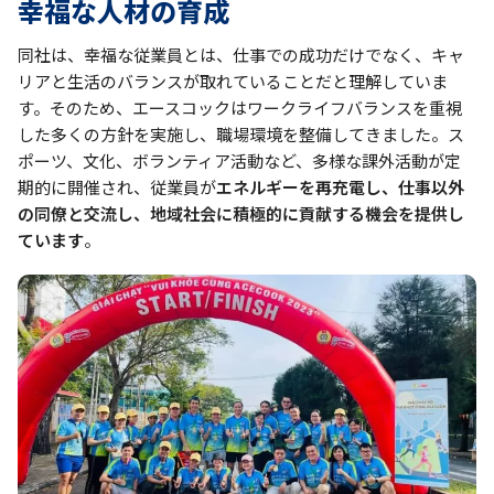
幸福な人材の育成
同社は、幸福な従業員とは、仕事での成功だけでなく、キャ
リアと生活のバランスが取れていることだと理解していま
す。そのため、エースコックはワークライフバランスを重視
した多くの方針を実施し、職場環境を整備してきました。ス
ポーツ、文化、ボランティア活動など、多様な課外活動が定
期的に開催され、従業員が
エネルギーを再充電し、仕事以外
の同僚と交流し、地域社会に積極的に貢献する機会を提供し
ています
。