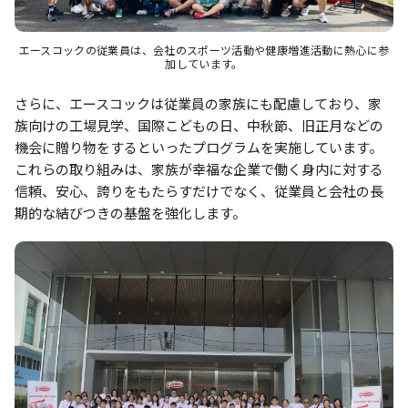
エースコックの従業員は、会社のスポーツ活動や健康増進活動に熱心に参
加しています。
さらに、エースコックは従業員の家族にも配慮しており、家
族向けの工場見学、国際こどもの日、中秋節、旧正月などの
機会に贈り物をするといったプログラムを実施しています。
これらの取り組みは、家族が幸福な企業で働く身内に対する
信頼、安心、誇りをもたらすだけでなく、従業員と会社の長
期的な結びつきの基盤を強化します。