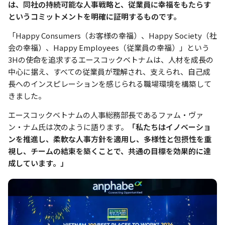
は、同社の持続可能な人事戦略と、従業員に幸福をもたらす
というコミットメントを明確に証明するものです。
「Happy Consumers（お客様の幸福）、Happy Society（社
会の幸福）、Happy Employees（従業員の幸福）」という
3Hの使命を追求するエースコックベトナムは、人材を成長の
中心に据え、すべての従業員が理解され、支えられ、自己成
長へのインスピレーションを感じられる職場環境を構築して
きました。
エースコックベトナムの人事総務部長であるファム・ヴァ
ン・ナム氏は次のように語ります。
「私たちはイノベーショ
ンを推進し、柔軟な人事方針を適用し、多様性と包摂性を重
視し、チームの結束を築くことで、共通の目標を効果的に達
成しています。」