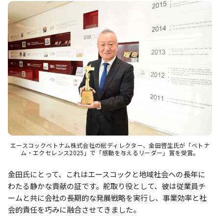
エースコックベトナム株式会社の総ディレクター、金田啓生氏が「ベトナ
ム・エクセレンス2025」で「感動を与えるリーダー」賞を受賞。
金田氏にとって、これはエースコックと地域社会への長年に
わたる静かな貢献の証です。舵取り役として、彼は従業員チ
ームと共に会社の長期的な発展戦略を実行し、事業効率と社
会的責任を巧みに融合させてきました。