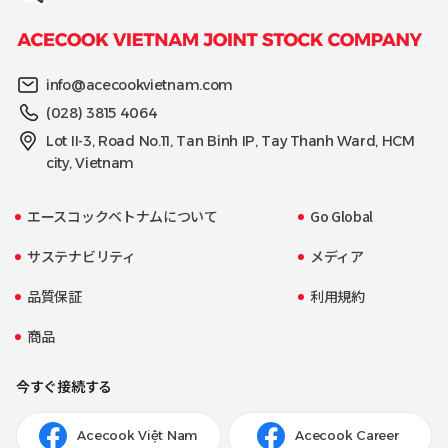
info@acecookvietnam.com
(028) 3815 4064
Lot II-3, Road No.11, Tan Binh IP, Tay Thanh Ward, HCM
city, Vietnam
エースコックベトナムについて
Go Global
サステナビリティ
メディア
品質保証
利用規約
商品
今すぐ接続する
Acecook Việt Nam
Acecook Career