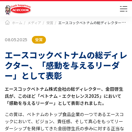
ホーム
メディア
受賞
エースコックベトナムの総ディレクター、「感動を与えるリーダー」として表彰
受賞
08.05.2025
エースコックベトナムの総ディレ
クター、「感動を与えるリーダ
ー」として表彰
エースコックベトナム株式会社の総ディレクター、金田啓生
氏が、このほど「ベトナム・エクセレンス2025」において
「感動を与えるリーダー」として表彰されました。
この賞は、ベトナムのトップ食品企業の一つであるエースコ
ックにおいて、ビジョン、責任感、そして真心をもってリー
ダーシップを発揮してきた金田啓生氏の歩みに対する正当な