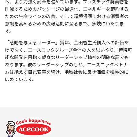
へ、より力強く変革を進めています。プラスチック廃棄物を
削減するためのパッケージの最適化、エネルギーを節約する
ための生産ラインの改善、そして環境保護における消費者の
意識を高めるための広報活動に至るまで、多岐にわたりま
す。
「感動を与えるリーダー」賞は、金田啓生氏個人への評価だ
けでなく、エースコックグループ全体の人を思いやり、持続可
能な開発を目指す親身なリーダーシップ精神の明確な証でも
あります。彼のリーダーシップのもと、エースコックベトナ
ムは絶えず自己変革を続け、地域社会に良き価値を積極的に
広めています。