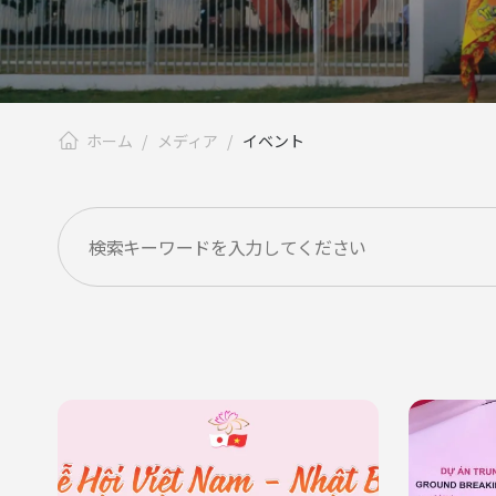
ホーム
メディア
イベント