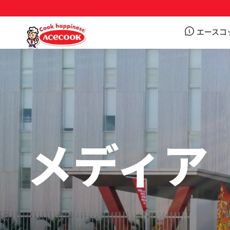
エースコ
メディア