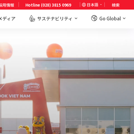
日本語
採用情報
Hotline (028) 3815 0969
検索
メディア
サステナビリティ
Go Global