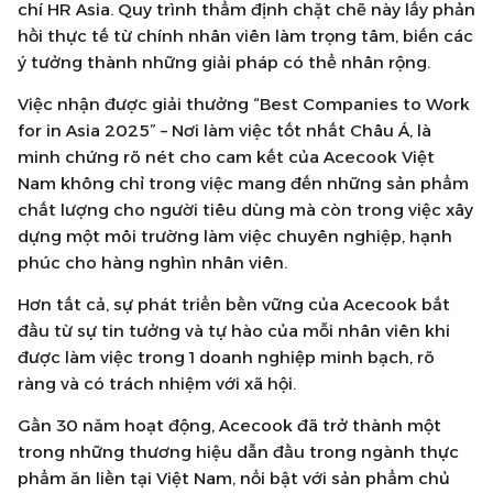
chí HR Asia. Quy trình thẩm định chặt chẽ này lấy phản
hồi thực tế từ chính nhân viên làm trọng tâm, biến các
ý tưởng thành những giải pháp có thể nhân rộng.
Việc nhận được giải thưởng “Best Companies to Work
for in Asia 2025” – Nơi làm việc tốt nhất Châu Á, là
minh chứng rõ nét cho cam kết của Acecook Việt
Nam không chỉ trong việc mang đến những sản phẩm
chất lượng cho người tiêu dùng mà còn trong việc xây
dựng một môi trường làm việc chuyên nghiệp, hạnh
phúc cho hàng nghìn nhân viên.
Hơn tất cả, sự phát triển bền vững của Acecook bắt
đầu từ sự tin tưởng và tự hào của mỗi nhân viên khi
được làm việc trong 1 doanh nghiệp minh bạch, rõ
ràng và có trách nhiệm với xã hội.
Gần 30 năm hoạt động, Acecook đã trở thành một
trong những thương hiệu dẫn đầu trong ngành thực
phẩm ăn liền tại Việt Nam, nổi bật với sản phẩm chủ