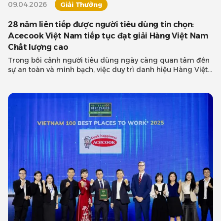
09.04.2026
Giải Thưởng
28 năm liên tiếp được người tiêu dùng tin chọn:
Acecook Việt Nam tiếp tục đạt giải Hàng Việt Nam
Chất lượng cao
Trong bối cảnh người tiêu dùng ngày càng quan tâm đến
sự an toàn và minh bạch, việc duy trì danh hiệu Hàng Việt
Nam Chất