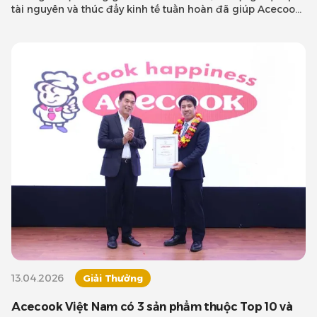
tài nguyên và thúc đẩy kinh tế tuần hoàn đã giúp Acecook
Việt
13.04.2026
Giải Thưởng
Acecook Việt Nam có 3 sản phẩm thuộc Top 10 và