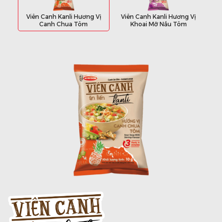
Viên Canh Kanli Hương Vị
Viên Canh Kanli Hương Vị
Canh Chua Tôm
Khoai Mỡ Nấu Tôm