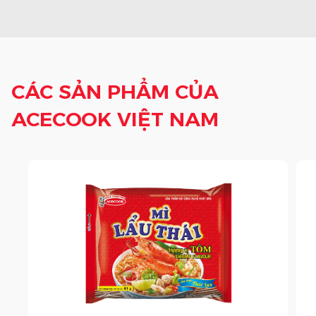
CÁC SẢN PHẨM CỦA
ACECOOK VIỆT NAM